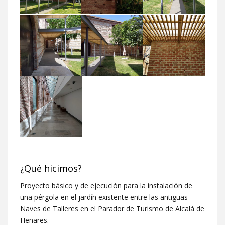
¿Qué hicimos?
Proyecto básico y de ejecución para la instalación de
una pérgola en el jardín existente entre las antiguas
Naves de Talleres en el Parador de Turismo de Alcalá de
Henares.