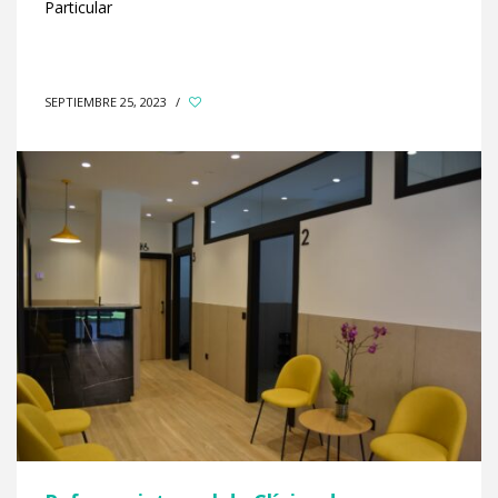
Particular
SEPTIEMBRE 25, 2023
/