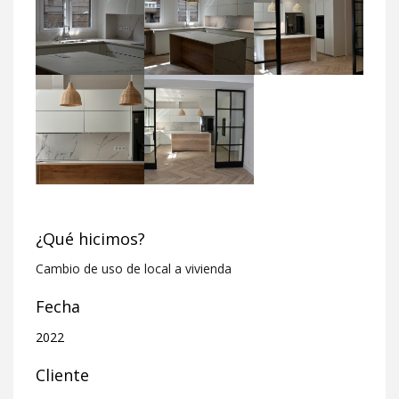
¿Qué hicimos?
Cambio de uso de local a vivienda
Fecha
2022
Cliente