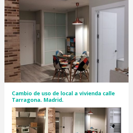
Cambio de uso de local a vivienda calle
Tarragona. Madrid.