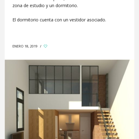
zona de estudio y un dormitorio.
El dormitorio cuenta con un vestidor asociado.
ENERO 18, 2019
/