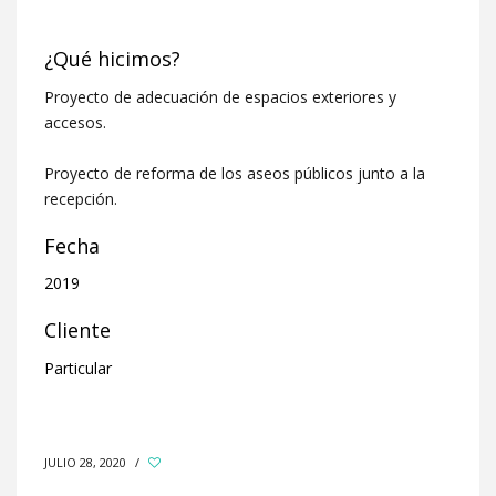
¿Qué hicimos?
Proyecto de adecuación de espacios exteriores y
accesos.
Proyecto de reforma de los aseos públicos junto a la
recepción.
Fecha
2019
Cliente
Particular
JULIO 28, 2020
/