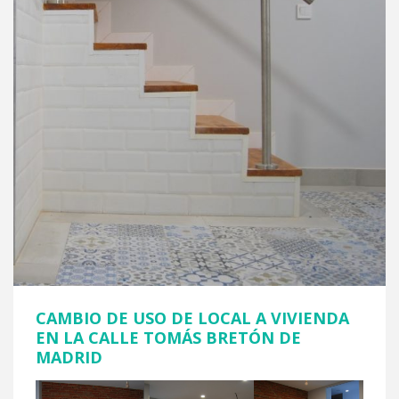
CAMBIO DE USO DE LOCAL A VIVIENDA
EN LA CALLE TOMÁS BRETÓN DE
MADRID