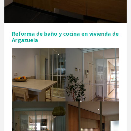
Reforma de baño y cocina en vivienda de
Argazuela