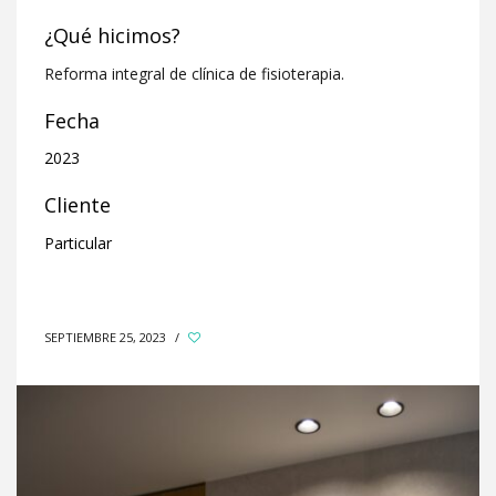
¿Qué hicimos?
Reforma integral de clínica de fisioterapia.
Fecha
2023
Cliente
Particular
SEPTIEMBRE 25, 2023
/