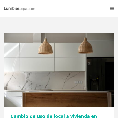
Cambio de uso de local a vivienda en