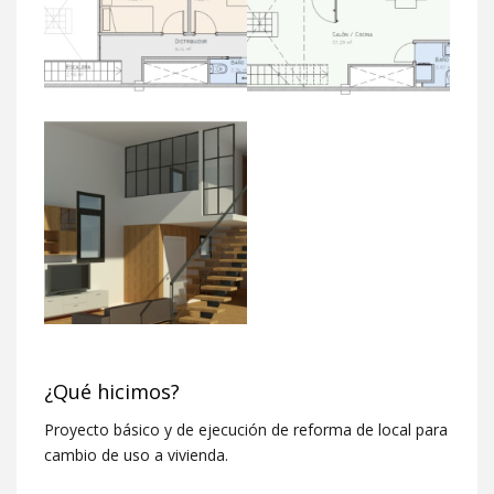
¿Qué hicimos?
Proyecto básico y de ejecución de reforma de local para
cambio de uso a vivienda.