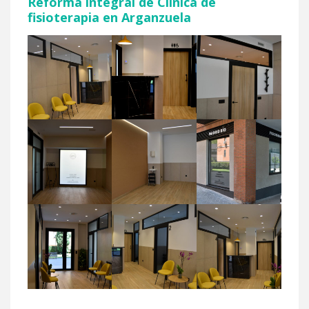
Reforma integral de Clínica de
fisioterapia en Arganzuela