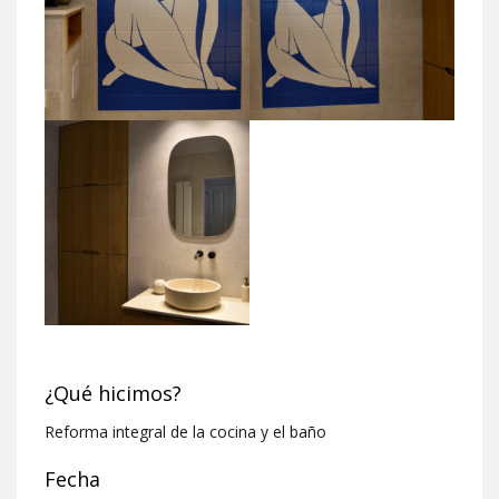
¿Qué hicimos?
Reforma integral de la cocina y el baño
Fecha