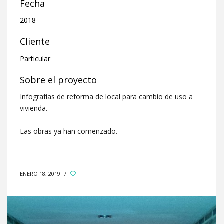
Fecha
2018
Cliente
Particular
Sobre el proyecto
Infografías de reforma de local para cambio de uso a
vivienda.
Las obras ya han comenzado.
ENERO 18, 2019
/