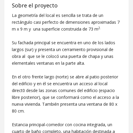
Sobre el proyecto
La geometría del local es sencilla se trata de un
rectángulo casi perfecto de dimensiones aproximadas 7
2.
m x 9 m y una superficie construida de 73 m
Su fachada principal se encuentra en uno de los lados
largos (sur) y presenta un cerramiento provisional de
obra al que se le colocó una puerta de chapa y unas
elementales ventanas en la parte alta.
En el otro frente largo (norte) se abre al patio posterior
del edificio y en él se encuentra un acceso al local
direct0 desde las zonas comunes del edificio (espacio
libre posterior), que se conformará como el acceso a la
nueva vivienda. También presenta una ventana de 80 x
80 cm.
Estancia principal-comedor con cocina integrada, un
cuarto de baño completo, una habitación destinada a