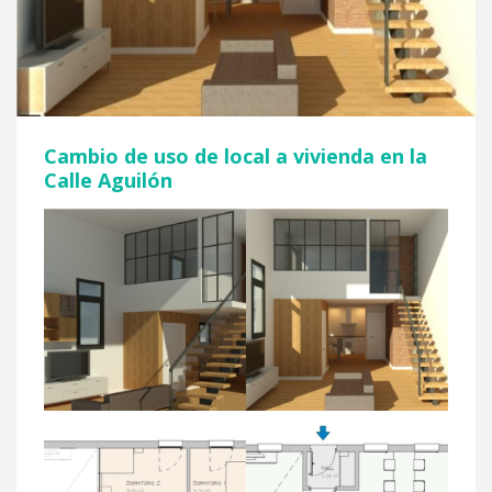
Cambio de uso de local a vivienda en la
Calle Aguilón