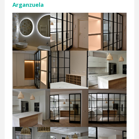
Arganzuela