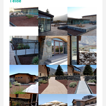
Teide