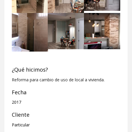
¿Qué hicimos?
Reforma para cambio de uso de local a vivienda.
Fecha
2017
Cliente
Particular