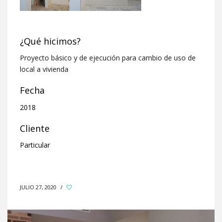
¿Qué hicimos?
Proyecto básico y de ejecución para cambio de uso de
local a vivienda
Fecha
2018
Cliente
Particular
JULIO 27, 2020
/