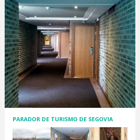
PARADOR DE TURISMO DE SEGOVIA