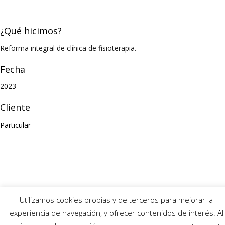
¿Qué hicimos?
Reforma integral de clínica de fisioterapia.
Fecha
2023
Cliente
Particular
Utilizamos cookies propias y de terceros para mejorar la
experiencia de navegación, y ofrecer contenidos de interés. Al