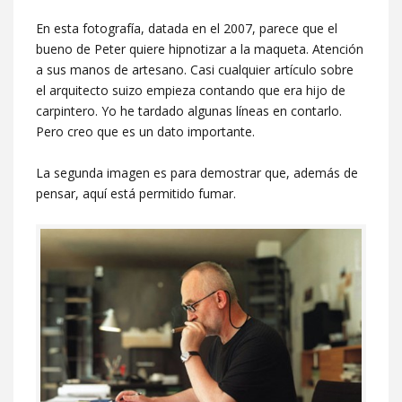
En esta fotografía, datada en el 2007, parece que el
bueno de Peter quiere hipnotizar a la maqueta. Atención
a sus manos de artesano. Casi cualquier artículo sobre
el arquitecto suizo empieza contando que era hijo de
carpintero. Yo he tardado algunas líneas en contarlo.
Pero creo que es un dato importante.
La segunda imagen es para demostrar que, además de
pensar, aquí está permitido fumar.