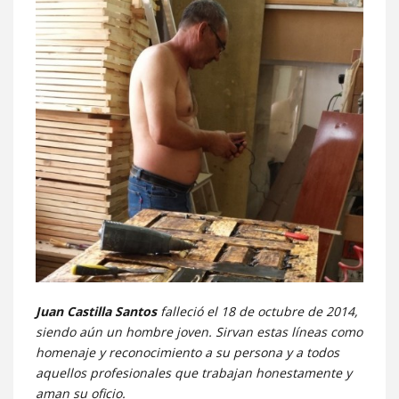
Juan Castilla Santos
falleció el 18 de octubre de 2014,
siendo aún un hombre joven. Sirvan estas líneas como
homenaje y reconocimiento a su persona y a todos
aquellos profesionales que trabajan honestamente y
aman su oficio.