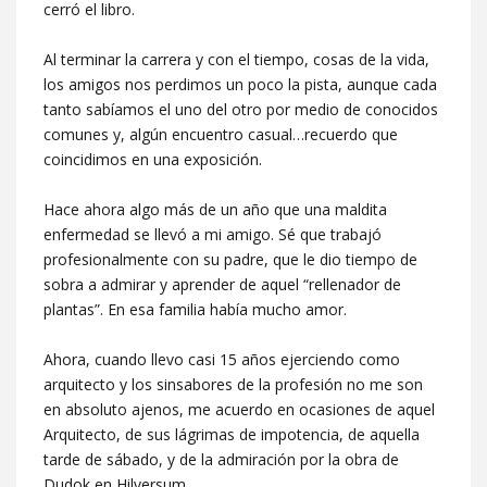
cerró el libro.
Al terminar la carrera y con el tiempo, cosas de la vida,
los amigos nos perdimos un poco la pista, aunque cada
tanto sabíamos el uno del otro por medio de conocidos
comunes y, algún encuentro casual…recuerdo que
coincidimos en una exposición.
Hace ahora algo más de un año que una maldita
enfermedad se llevó a mi amigo. Sé que trabajó
profesionalmente con su padre, que le dio tiempo de
sobra a admirar y aprender de aquel “rellenador de
plantas”. En esa familia había mucho amor.
Ahora, cuando llevo casi 15 años ejerciendo como
arquitecto y los sinsabores de la profesión no me son
en absoluto ajenos, me acuerdo en ocasiones de aquel
Arquitecto, de sus lágrimas de impotencia, de aquella
tarde de sábado, y de la admiración por la obra de
Dudok en Hilversum.