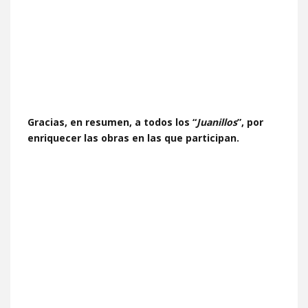
Gracias, en resumen, a todos los “
Juanillos
”, por
enriquecer las obras en las que participan.