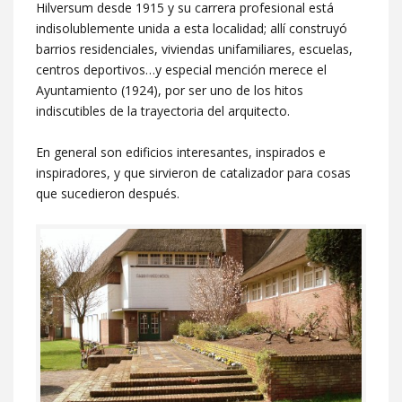
Hilversum desde 1915 y su carrera profesional está
indisolublemente unida a esta localidad; allí construyó
barrios residenciales, viviendas unifamiliares, escuelas,
centros deportivos…y especial mención merece el
Ayuntamiento (1924), por ser uno de los hitos
indiscutibles de la trayectoria del arquitecto.
En general son edificios interesantes, inspirados e
inspiradores, y que sirvieron de catalizador para cosas
que sucedieron después.