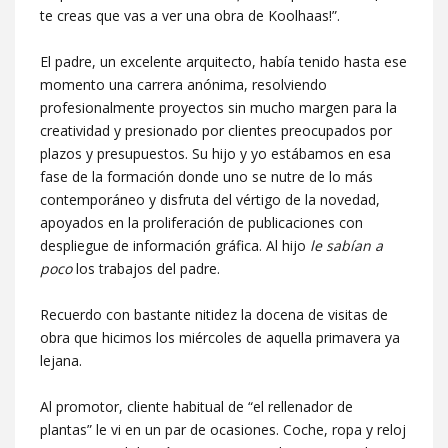
te creas que vas a ver una obra de Koolhaas!”.
El padre, un excelente arquitecto, había tenido hasta ese
momento una carrera anónima, resolviendo
profesionalmente proyectos sin mucho margen para la
creatividad y presionado por clientes preocupados por
plazos y presupuestos. Su hijo y yo estábamos en esa
fase de la formación donde uno se nutre de lo más
contemporáneo y disfruta del vértigo de la novedad,
apoyados en la proliferación de publicaciones con
despliegue de información gráfica. Al hijo
le sabían a
poco
los trabajos del padre.
Recuerdo con bastante nitidez la docena de visitas de
obra que hicimos los miércoles de aquella primavera ya
lejana.
Al promotor, cliente habitual de “el rellenador de
plantas” le vi en un par de ocasiones. Coche, ropa y reloj