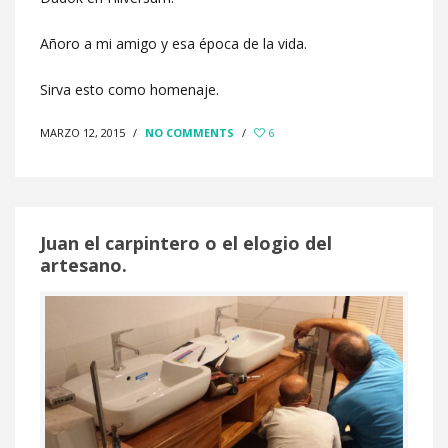
Añoro a mi amigo y esa época de la vida.
Sirva esto como homenaje.
MARZO 12, 2015
/
NO COMMENTS
/
6
Juan el carpintero o el elogio del
artesano.