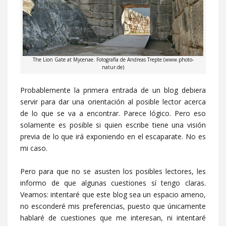
The Lion Gate at Mycenae. Fotografía de Andreas Trepte (www.photo-
natur.de)
Probablemente la primera entrada de un blog debiera
servir para dar una orientación al posible lector acerca
de lo que se va a encontrar. Parece lógico. Pero eso
solamente es posible si quien escribe tiene una visión
previa de lo que irá exponiendo en el escaparate. No es
mi caso.
Pero para que no se asusten los posibles lectores, les
informo de que algunas cuestiones sí tengo claras.
Veamos: intentaré que este blog sea un espacio ameno,
no esconderé mis preferencias, puesto que únicamente
hablaré de cuestiones que me interesan, ni intentaré