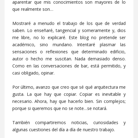
aparentar que mis conocimientos son mayores de lo
que realmente son…
Mostraré a menudo el trabajo de los que de verdad
saben. Lo enseñaré, tangencial y someramente y, dios
me libre, no lo explicaré. Este blog no pretende ser
académico, sino mundano. Intentaré plasmar las
sensaciones o reflexiones que determinado edificio,
autor o hecho me suscitan. Nada demasiado denso.
Como en las conversaciones de bar, está permitido, y
casi obligado, opinar.
Por último, avanzo que creo que sé qué arquitectura me
gusta. La que hay que copiar. Copiar es inevitable y
necesario. Ahora, hay que hacerlo bien. Sin complejos;
porque si queremos que no se note…se notará.
También compartiremos noticias, curiosidades y
algunas cuestiones del día a día de nuestro trabajo.