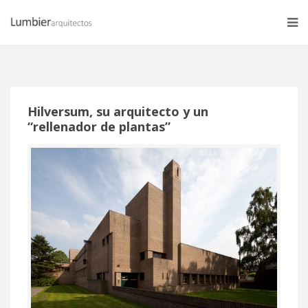
Hilversum, su arquitecto y un
“rellenador de plantas”