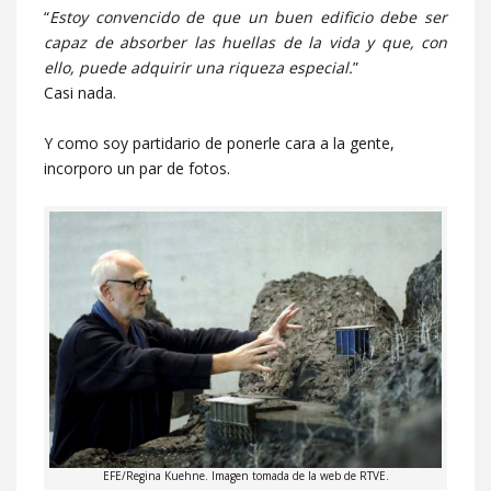
“
Estoy convencido de que un buen edificio debe ser
capaz de absorber las huellas de la vida y que, con
ello, puede adquirir una riqueza especial.
”
Casi nada.
Y como soy partidario de ponerle cara a la gente,
incorporo un par de fotos.
EFE/Regina Kuehne. Imagen tomada de la web de RTVE.