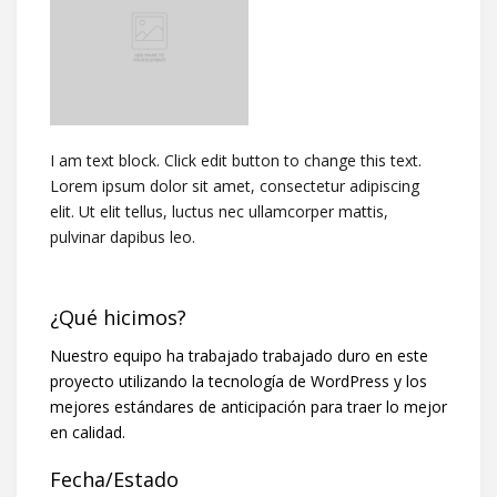
I am text block. Click edit button to change this text.
Lorem ipsum dolor sit amet, consectetur adipiscing
elit. Ut elit tellus, luctus nec ullamcorper mattis,
pulvinar dapibus leo.
¿Qué hicimos?
Nuestro equipo ha trabajado trabajado duro en este
proyecto utilizando la tecnología de WordPress y los
mejores estándares de anticipación para traer lo mejor
en calidad.
Fecha/Estado