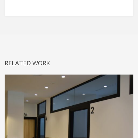
RELATED WORK