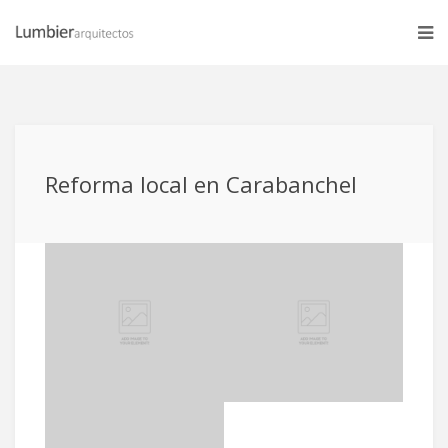
Reforma local en Carabanchel