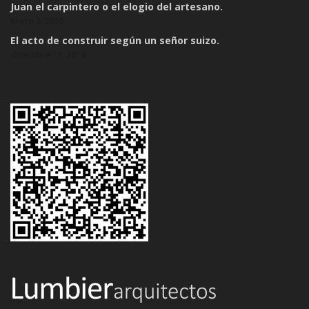
Juan el carpintero o el elogio del artesano.
enero 3, 2015
El acto de construir según un señor suizo.
diciembre 11, 2014