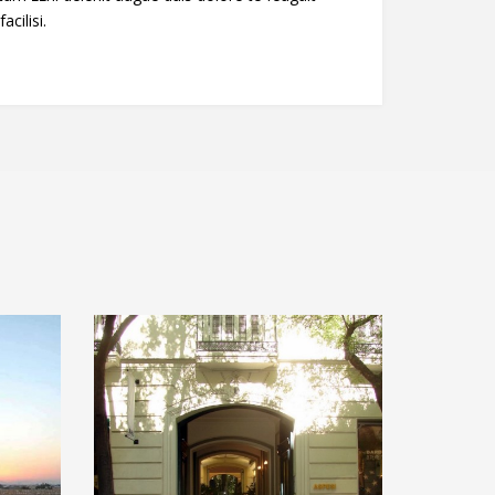
facilisi.