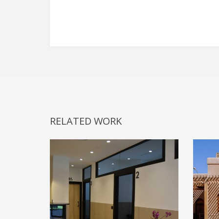
RELATED WORK