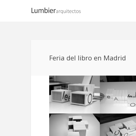
Feria del libro en Madrid