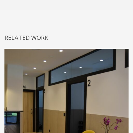
RELATED WORK