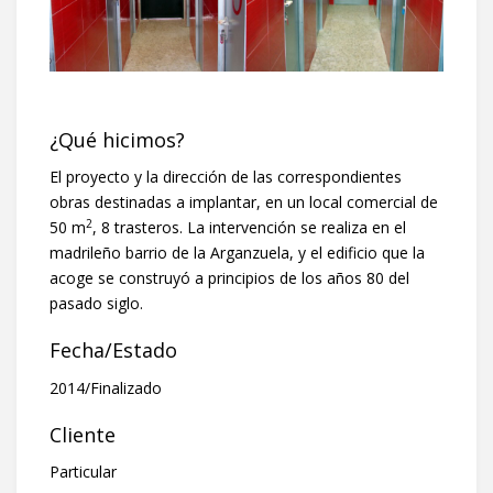
¿Qué hicimos?
El proyecto y la dirección de las correspondientes
obras destinadas a implantar, en un local comercial de
2
50 m
, 8 trasteros. La intervención se realiza en el
madrileño barrio de la Arganzuela, y el edificio que la
acoge se construyó a principios de los años 80 del
pasado siglo.
Fecha/Estado
2014/Finalizado
Cliente
Particular