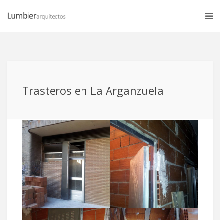
Trasteros en La Arganzuela