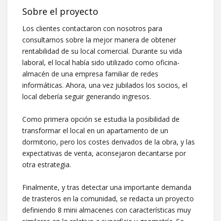
Sobre el proyecto
Los clientes contactaron con nosotros para
consultarnos sobre la mejor manera de obtener
rentabilidad de su local comercial. Durante su vida
laboral, el local había sido utilizado como oficina-
almacén de una empresa familiar de redes
informáticas. Ahora, una vez jubilados los socios, el
local debería seguir generando ingresos.
Como primera opción se estudia la posibilidad de
transformar el local en un apartamento de un
dormitorio, pero los costes derivados de la obra, y las
expectativas de venta, aconsejaron decantarse por
otra estrategia.
Finalmente, y tras detectar una importante demanda
de trasteros en la comunidad, se redacta un proyecto
definiendo 8 mini almacenes con características muy