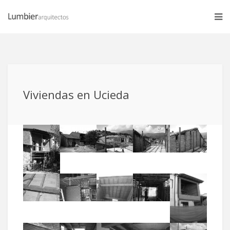
Viviendas en Ucieda