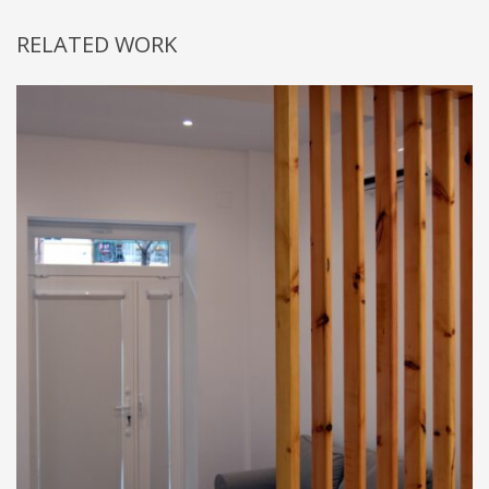
RELATED WORK