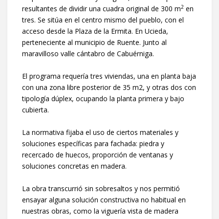
2
resultantes de dividir una cuadra original de 300 m
en
tres. Se sitúa en el centro mismo del pueblo, con el
acceso desde la Plaza de la Ermita. En Ucieda,
perteneciente al municipio de Ruente. Junto al
maravilloso valle cántabro de Cabuérniga.
El programa requería tres viviendas, una en planta baja
con una zona libre posterior de 35 m2, y otras dos con
tipología dúplex, ocupando la planta primera y bajo
cubierta.
La normativa fijaba el uso de ciertos materiales y
soluciones específicas para fachada: piedra y
recercado de huecos, proporción de ventanas y
soluciones concretas en madera.
La obra transcurrió sin sobresaltos y nos permitió
ensayar alguna solución constructiva no habitual en
nuestras obras, como la viguería vista de madera