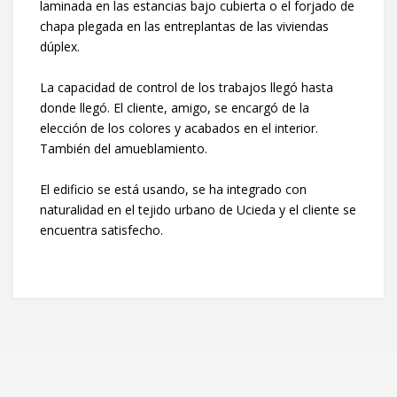
laminada en las estancias bajo cubierta o el forjado de
chapa plegada en las entreplantas de las viviendas
dúplex.
La capacidad de control de los trabajos llegó hasta
donde llegó. El cliente, amigo, se encargó de la
elección de los colores y acabados en el interior.
También del amueblamiento.
El edificio se está usando, se ha integrado con
naturalidad en el tejido urbano de Ucieda y el cliente se
encuentra satisfecho.