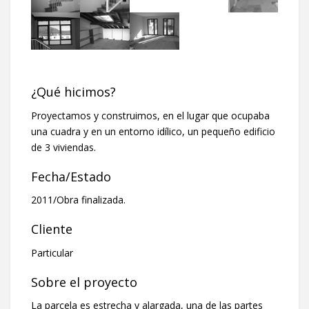
¿Qué hicimos?
Proyectamos y construimos, en el lugar que ocupaba
una cuadra y en un entorno idílico, un pequeño edificio
de 3 viviendas.
Fecha/Estado
2011/Obra finalizada.
Cliente
Particular
Sobre el proyecto
La parcela es estrecha y alargada, una de las partes