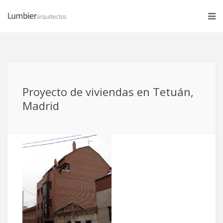
Proyecto de viviendas en Tetuán,
Madrid