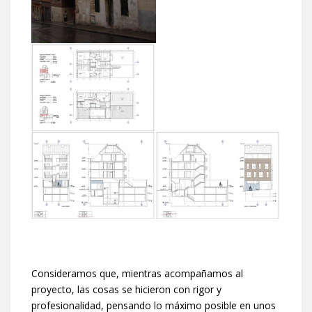
Consideramos que, mientras acompañamos al
proyecto, las cosas se hicieron con rigor y
profesionalidad, pensando lo máximo posible en unos