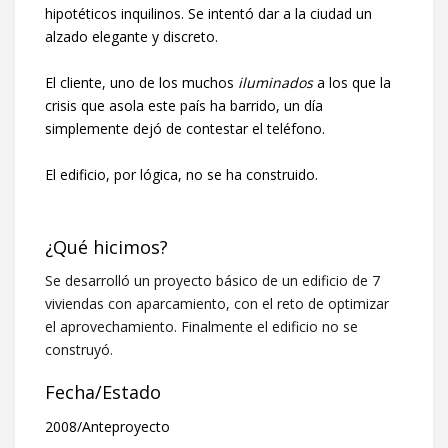
hipotéticos inquilinos. Se intentó dar a la ciudad un
alzado elegante y discreto.
El cliente, uno de los muchos
iluminados
a los que la
crisis que asola este país ha barrido, un día
simplemente dejó de contestar el teléfono.
El edificio, por lógica, no se ha construido.
¿Qué hicimos?
Se desarrolló un proyecto básico de un edificio de 7
viviendas con aparcamiento, con el reto de optimizar
el aprovechamiento. Finalmente el edificio no se
construyó.
Fecha/Estado
2008/Anteproyecto