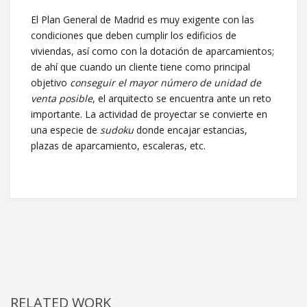
El Plan General de Madrid es muy exigente con las
condiciones que deben cumplir los edificios de
viviendas, así como con la dotación de aparcamientos;
de ahí que cuando un cliente tiene como principal
objetivo
conseguir el mayor número de unidad de
venta posible
, el arquitecto se encuentra ante un reto
importante. La actividad de proyectar se convierte en
una especie de
sudoku
donde encajar estancias,
plazas de aparcamiento, escaleras, etc.
RELATED WORK