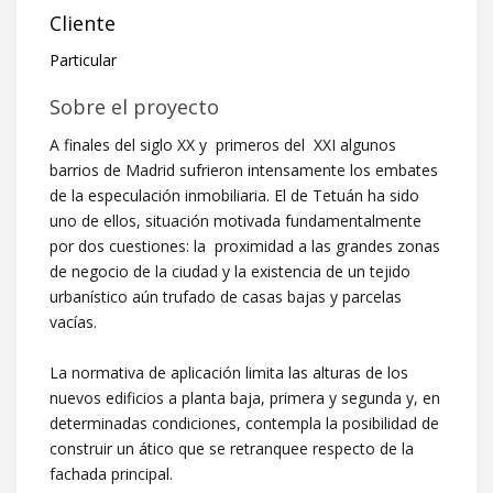
Cliente
Particular
Sobre el proyecto
A finales del siglo XX y primeros del XXI algunos
barrios de Madrid sufrieron intensamente los embates
de la especulación inmobiliaria. El de Tetuán ha sido
uno de ellos, situación motivada fundamentalmente
por dos cuestiones: la proximidad a las grandes zonas
de negocio de la ciudad y la existencia de un tejido
urbanístico aún trufado de casas bajas y parcelas
vacías.
La normativa de aplicación limita las alturas de los
nuevos edificios a planta baja, primera y segunda y, en
determinadas condiciones, contempla la posibilidad de
construir un ático que se retranquee respecto de la
fachada principal.